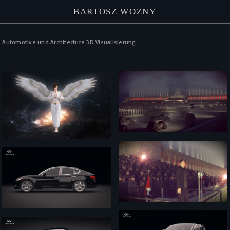
BARTOSZ WOZNY
Automotive und Architecture 3D Visualisierung